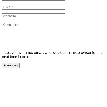
Save my name, email, and website in this browser for the
next time I comment.