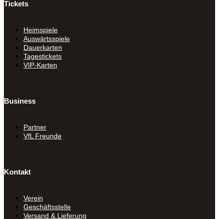
Tickets
Heimspiele
Auswärtsspiele
Dauerkarten
Tagestickets
VIP-Karten
Business
Partner
VfL Freunde
Kontakt
Verein
Geschäftsstelle
Versand & Lieferung