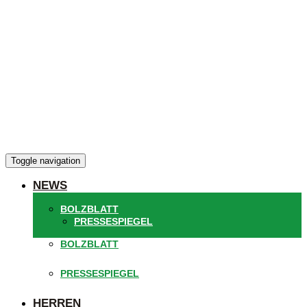
Toggle navigation
NEWS
BOLZBLATT
PRESSESPIEGEL
BOLZBLATT
PRESSESPIEGEL
HERREN