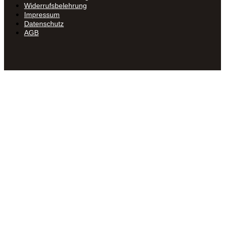
Widerrufsbelehrung
Impressum
Datenschutz
AGB