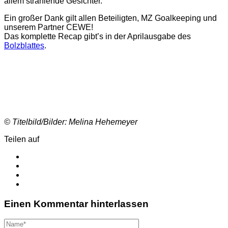
allem strahlende Gesichter.
Ein großer Dank gilt allen Beteiligten, MZ Goalkeeping und
unserem Partner CEWE!
Das komplette Recap gibt’s in der Aprilausgabe des
Bolzblattes
.
© Titelbild/Bilder: Melina Hehemeyer
Teilen auf
Einen Kommentar hinterlassen