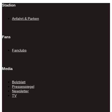
Stadion
Anfahrt & Parken
Fans
Fanclubs
Media
Bolzblatt
Pressespiegel
Newsletter
TV