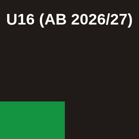
U16 (AB 2026/27)