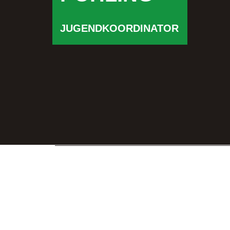
JUGENDKOORDINATOR