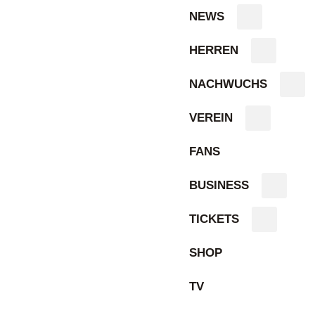
NEWS
HERREN
NACHWUCHS
VEREIN
FANS
BUSINESS
TICKETS
SHOP
TV