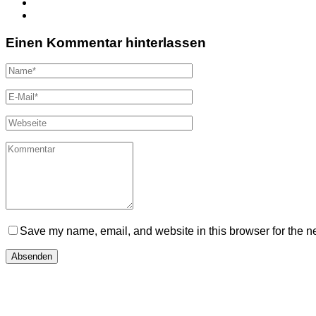
Einen Kommentar hinterlassen
Save my name, email, and website in this browser for the n