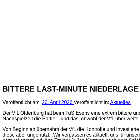
BITTERE LAST-MINUTE NIEDERLAGE
Veröffentlicht am:
20. April 2026
Veröffentlicht in:
Aktuelles
Der VfL Oldenburg hat beim TuS Esens eine extrem bittere un
Nachspielzeit die Partie – und das, obwohl der VfL über weite
Von Beginn an übernahm der VfL die Kontrolle und investierte 
diese aber ungenutzt. „Wir verpassen es aktuell, uns für un