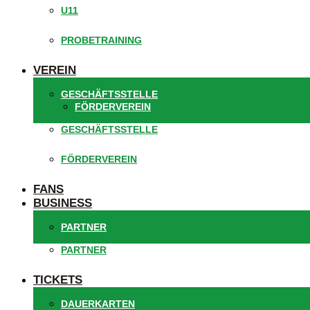
U11
PROBETRAINING
VEREIN
GESCHÄFTSSTELLE
FÖRDERVEREIN
GESCHÄFTSSTELLE
FÖRDERVEREIN
FANS
BUSINESS
PARTNER
PARTNER
TICKETS
DAUERKARTEN