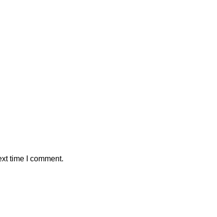
ext time I comment.