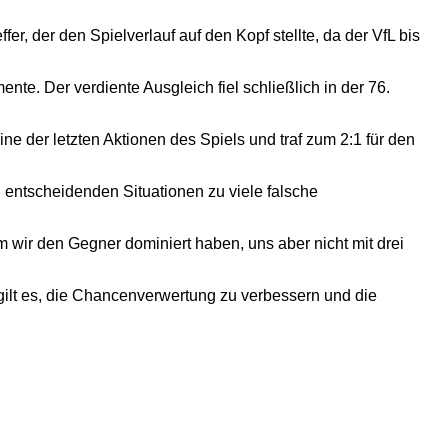
er, der den Spielverlauf auf den Kopf stellte, da der VfL bis
e. Der verdiente Ausgleich fiel schließlich in der 76.
ne der letzten Aktionen des Spiels und traf zum 2:1 für den
 entscheidenden Situationen zu viele falsche
em wir den Gegner dominiert haben, uns aber nicht mit drei
 gilt es, die Chancenverwertung zu verbessern und die