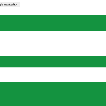
le navigation