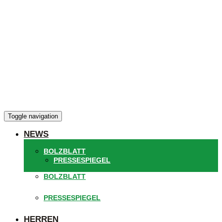
Toggle navigation
NEWS
BOLZBLATT
PRESSESPIEGEL
BOLZBLATT
PRESSESPIEGEL
HERREN