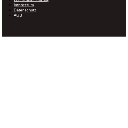
Impressum
Datenschutz
AGB