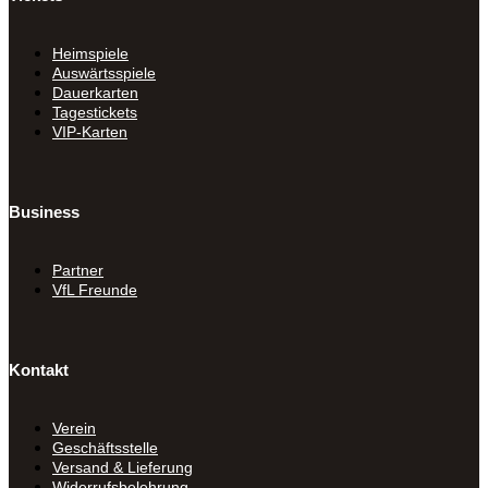
Heimspiele
Auswärtsspiele
Dauerkarten
Tagestickets
VIP-Karten
Business
Partner
VfL Freunde
Kontakt
Verein
Geschäftsstelle
Versand & Lieferung
Widerrufsbelehrung