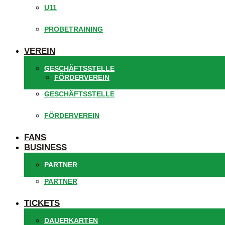
U11
PROBETRAINING
VEREIN
GESCHÄFTSSTELLE
FÖRDERVEREIN
GESCHÄFTSSTELLE
FÖRDERVEREIN
FANS
BUSINESS
PARTNER
PARTNER
TICKETS
DAUERKARTEN