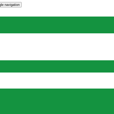
le navigation