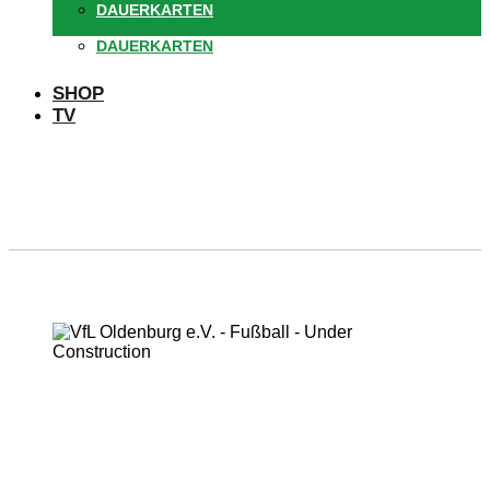
DAUERKARTEN
DAUERKARTEN
SHOP
TV