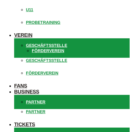
U11
PROBETRAINING
VEREIN
GESCHÄFTSSTELLE
FÖRDERVEREIN
GESCHÄFTSSTELLE
FÖRDERVEREIN
FANS
BUSINESS
PARTNER
PARTNER
TICKETS