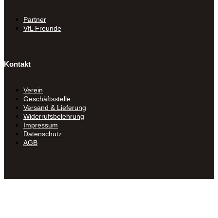
Partner
VfL Freunde
Kontakt
Verein
Geschäftsstelle
Versand & Lieferung
Widerrufsbelehrung
Impressum
Datenschutz
AGB